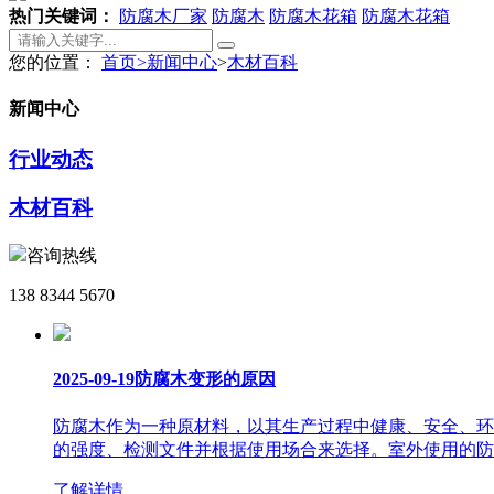
热门关键词：
防腐木厂家
防腐木
防腐木花箱
防腐木花箱
您的位置：
首页
>
新闻中心
>
木材百科
新闻中心
行业动态
木材百科
咨询热线
138 8344 5670
2025-09-19
防腐木变形的原因
防腐木作为一种原材料，以其生产过程中健康、安全、环
的强度、检测文件并根据使用场合来选择。室外使用的防
了解详情