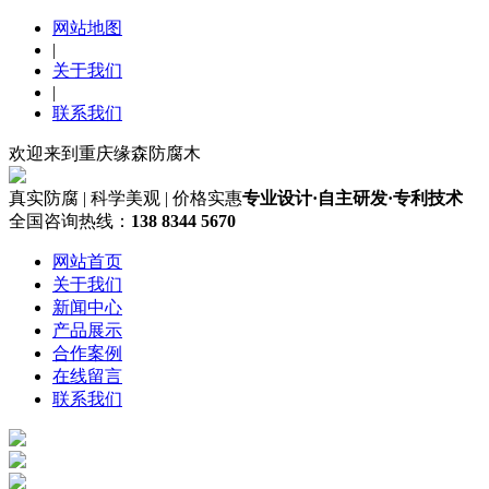
网站地图
|
关于我们
|
联系我们
欢迎来到重庆缘森防腐木
真实防腐 | 科学美观 | 价格实惠
专业设计·自主研发·专利技术
全国咨询热线：
138 8344 5670
网站首页
关于我们
新闻中心
产品展示
合作案例
在线留言
联系我们