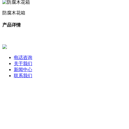
防腐木花箱
产品详情
电话咨询
关于我们
新闻中心
联系我们