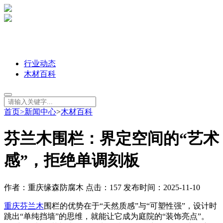
行业动态
木材百科
首页
>
新闻中心
>
木材百科
芬兰木围栏：界定空间的“艺术
感”，拒绝单调刻板
作者：重庆缘森防腐木 点击：157 发布时间：2025-11-10
重庆芬兰木
围栏的优势在于“天然质感”与“可塑性强”，设计时
跳出“单纯挡墙”的思维，就能让它成为庭院的“装饰亮点”。