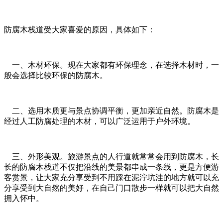
防腐木栈道受大家喜爱的原因，具体如下：
一、木材环保。现在大家都有环保理念，在选择木材时，一
般会选择比较环保的防腐木。
二、选用木质更与景点协调平衡，更加亲近自然。防腐木是
经过人工防腐处理的木材，可以广泛运用于户外环境。
三、外形美观。旅游景点的人行道就常常会用到防腐木，长
长的防腐木栈道不仅把沿线的美景都串成一条线，更是方便游
客赏景，让大家充分享受到不用踩在泥泞坑洼的地方就可以充
分享受到大自然的美好，在自己门口散步一样就可以把大自然
拥入怀中。