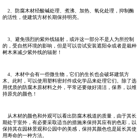
2、防腐木材经酸碱处理、煮沸、加热、氧化处理，抑制酶
的活性，使建筑方材长期保持明亮。
3、避免强烈的紫外线辐射，或许这一部分不是人为所控制
的，受自然环境的影响，但是可以尝试安装遮阳伞或者是栽种
树木来减少紫外线的辐射！
4、木材中会有一些微生物，它们的生长也会破坏建筑方
木。此时，可以使用塑料密封件或化学品来处理它们。除了选
用优质的防腐木原材料之外，平常还要做好清洁，保养，以维
持原先的颜色！
从木材的颜色和外观可以看出防腐木栈道的质量，由于其长
期处于室外，有必要采取适当的措施来保持其应有的色彩，以
保持其在园林景观和公园中的美感，保持其颜色也是延长其使
用寿命的一种方法。