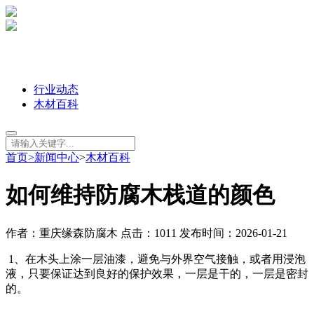
行业动态
木材百科
首页
>
新闻中心
>
木材百科
如何维持防腐木栈道的颜色
作者：重庆缘森防腐木 点击：1011 发布时间：2026-01-21
1、在木头上涂一层油漆，避免与外界空气接触，或者用浸泡
液，只要保证达到良好的保护效果，一层是干的，一层是密封
的。